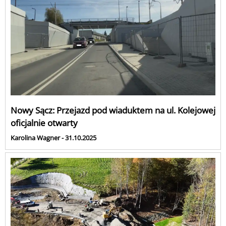
Nowy Sącz: Przejazd pod wiaduktem na ul. Kolejowej
oficjalnie otwarty
Karolina Wagner - 31.10.2025