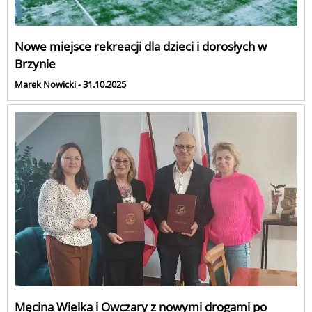
Nowe miejsce rekreacji dla dzieci i dorosłych w
Brzynie
Marek Nowicki - 31.10.2025
Męcina Wielka i Owczary z nowymi drogami po