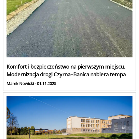
Komfort i bezpieczeństwo na pierwszym miejscu.
Modernizacja drogi Czyrna–Banica nabiera tempa
Marek Nowicki - 01.11.2025