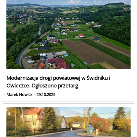
Modernizacja drogi powiatowej w Świdniku i
Owieczce. Ogłoszono przetarg
Marek Nowicki - 29.10.2025