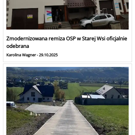
Zmodernizowana remiza OSP w Starej Wsi oficjalnie
odebrana
Karolina Wagner - 29.10.2025