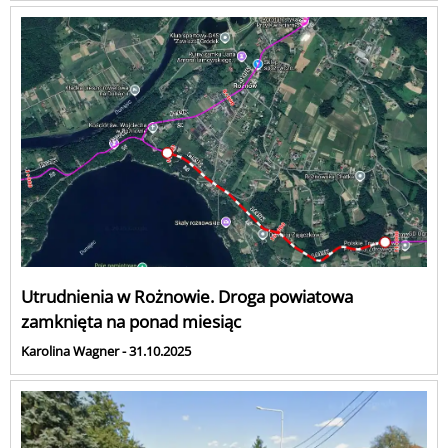
Utrudnienia w Rożnowie. Droga powiatowa
zamknięta na ponad miesiąc
Karolina Wagner - 31.10.2025