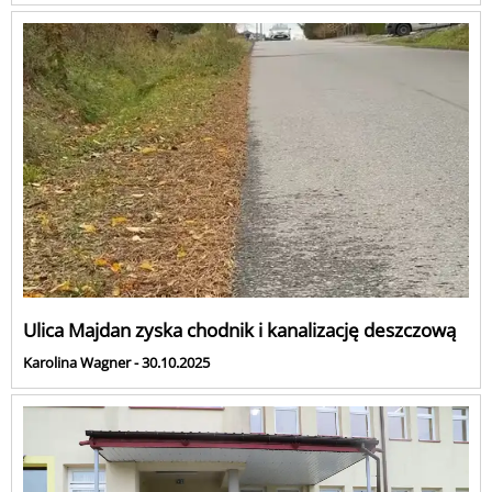
Ulica Majdan zyska chodnik i kanalizację deszczową
Karolina Wagner - 30.10.2025