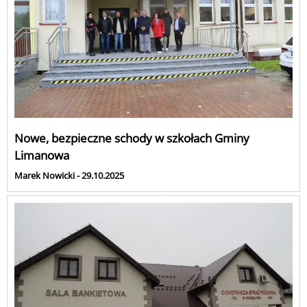
Nowe, bezpieczne schody w szkołach Gminy
Limanowa
Marek Nowicki - 29.10.2025