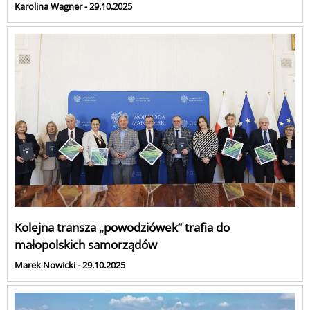
Karolina Wagner - 29.10.2025
Kolejna transza „powodziówek” trafia do
małopolskich samorządów
Marek Nowicki - 29.10.2025