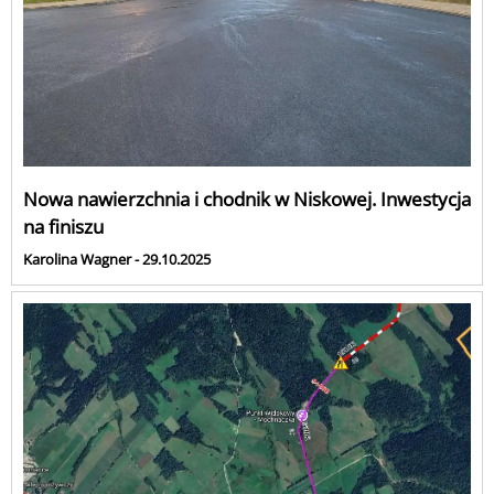
Nowa nawierzchnia i chodnik w Niskowej. Inwestycja
na finiszu
Karolina Wagner - 29.10.2025