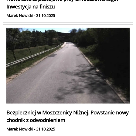
Inwestycja na finiszu
Marek Nowicki - 31.10.2025
Bezpieczniej w Moszczenicy Niżnej. Powstanie nowy
chodnik z odwodnieniem
Marek Nowicki - 31.10.2025