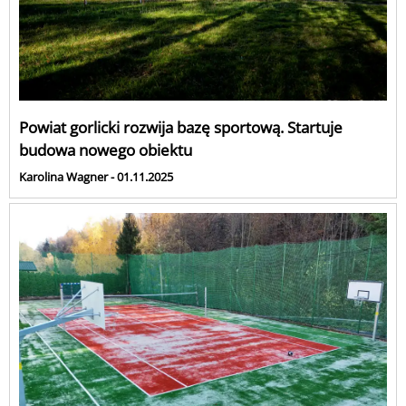
Powiat gorlicki rozwija bazę sportową. Startuje
budowa nowego obiektu
Karolina Wagner - 01.11.2025