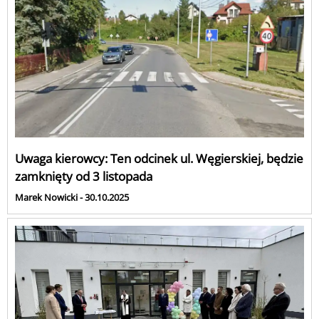
Uwaga kierowcy: Ten odcinek ul. Węgierskiej, będzie
zamknięty od 3 listopada
Marek Nowicki - 30.10.2025