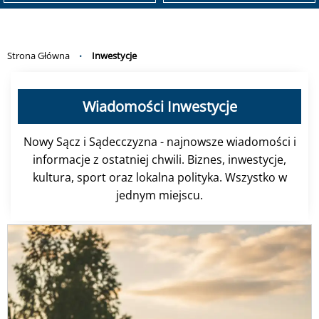
Strona Główna
Inwestycje
Wiadomości Inwestycje
Nowy Sącz i Sądecczyzna - najnowsze wiadomości i
informacje z ostatniej chwili. Biznes, inwestycje,
kultura, sport oraz lokalna polityka. Wszystko w
jednym miejscu.