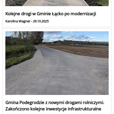
Kolejne drogi w Gminie Łącko po modernizacji
Karolina Wagner - 29.10.2025
Gmina Podegrodzie z nowymi drogami rolniczymi.
Zakończono kolejne inwestycje infrastrukturalne