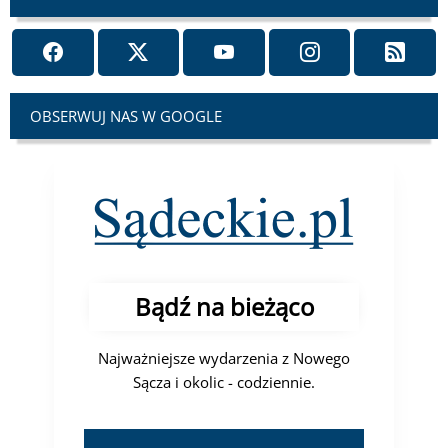
OBSERWUJ NAS W GOOGLE
Bądź na bieżąco
Najważniejsze wydarzenia z Nowego
Sącza i okolic - codziennie.