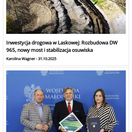
Inwestycja drogowa w Laskowej: Rozbudowa DW
965, nowy most i stabilizacja osuwiska
Karolina Wagner - 31.10.2025