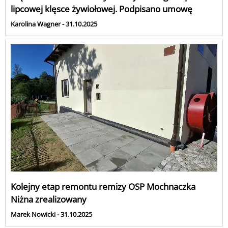
lipcowej klęsce żywiołowej. Podpisano umowę
Karolina Wagner - 31.10.2025
Kolejny etap remontu remizy OSP Mochnaczka
Niżna zrealizowany
Marek Nowicki - 31.10.2025