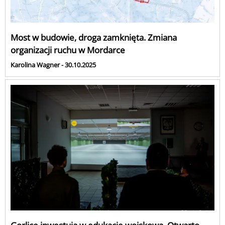
Most w budowie, droga zamknięta. Zmiana
organizacji ruchu w Mordarce
Karolina Wagner - 30.10.2025