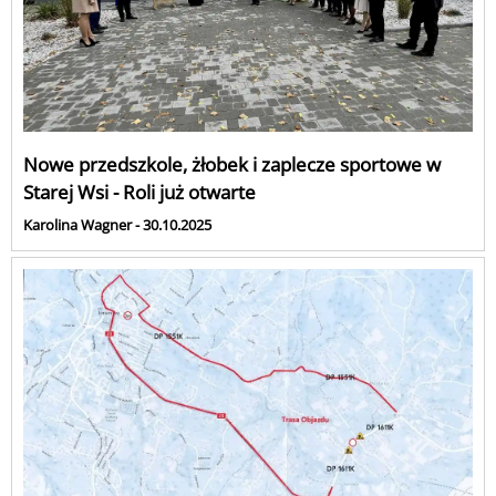
Nowe przedszkole, żłobek i zaplecze sportowe w
Starej Wsi - Roli już otwarte
Karolina Wagner - 30.10.2025