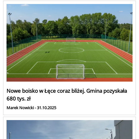
Nowe boisko w Łęce coraz bliżej. Gmina pozyskała
680 tys. zł
Marek Nowicki - 31.10.2025