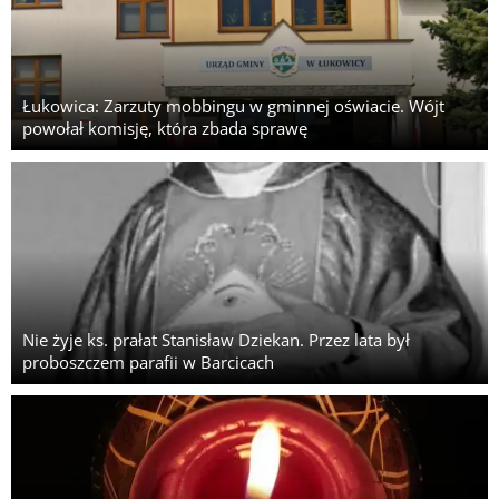
Łukowica: Zarzuty mobbingu w gminnej oświacie. Wójt
powołał komisję, która zbada sprawę
Nie żyje ks. prałat Stanisław Dziekan. Przez lata był
proboszczem parafii w Barcicach