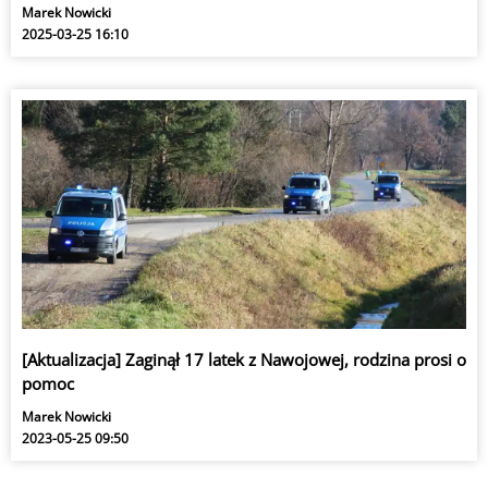
Marek Nowicki
2025-03-25 16:10
[Aktualizacja] Zaginął 17 latek z Nawojowej, rodzina prosi o
pomoc
Marek Nowicki
2023-05-25 09:50