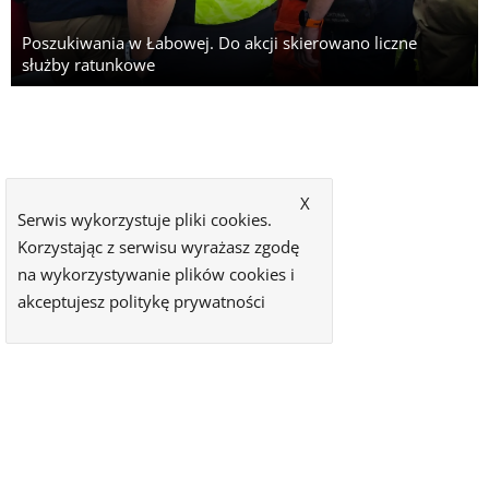
Poszukiwania w Łabowej. Do akcji skierowano liczne
służby ratunkowe
X
Serwis wykorzystuje pliki cookies.
Korzystając z serwisu wyrażasz zgodę
na wykorzystywanie plików cookies i
akceptujesz
politykę prywatności