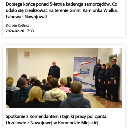
Dobiega końca ponad 5-letnia kadencja samorządów. Co
udało się zrealizować na terenie Gmin: Kamionka Wielka,
Łabowa i Nawojowa?
Dorota Kotlarz
2024-02-26 17:33
Spotkanie z Komendantem i tajniki pracy policjanta.
Uczniowie z Nawojowej w Komendzie Miejskiej