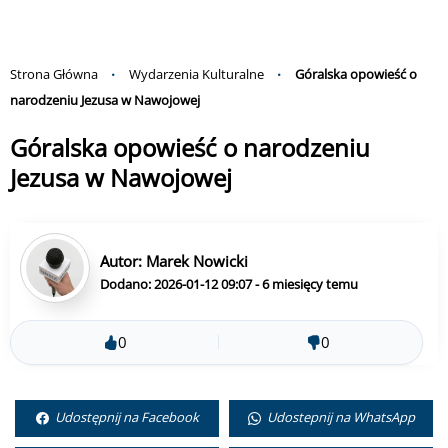
Strona Główna
Wydarzenia Kulturalne
Góralska opowieść o
narodzeniu Jezusa w Nawojowej
Góralska opowieść o narodzeniu
Jezusa w Nawojowej
Autor:
Marek Nowicki
Dodano: 2026-01-12 09:07 - 6 miesięcy temu
0
0
Udostępnij na Facebook
Udostepnij na WhatsApp