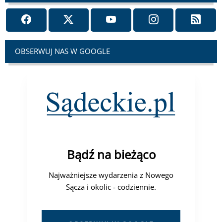
OBSERWUJ NAS W GOOGLE
Bądź na bieżąco
Najważniejsze wydarzenia z Nowego
Sącza i okolic - codziennie.