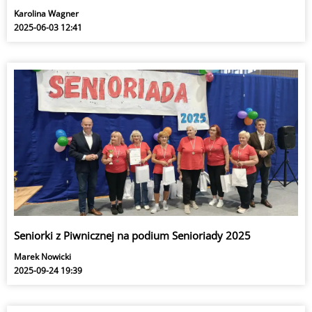
Karolina Wagner
2025-06-03 12:41
Seniorki z Piwnicznej na podium Senioriady 2025
Marek Nowicki
2025-09-24 19:39