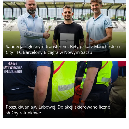
Sandecja z głośnym transferem. Były piłkarz Manchesteru
City i FC Barcelony B zagra w Nowym Sączu
Poszukiwania w Łabowej. Do akcji skierowano liczne
służby ratunkowe