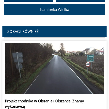
Kamionka Wielka
ZOBACZ RÓWNIEŻ
Projekt chodnika w Olszanie i Olszance. Znamy
wykonawcę