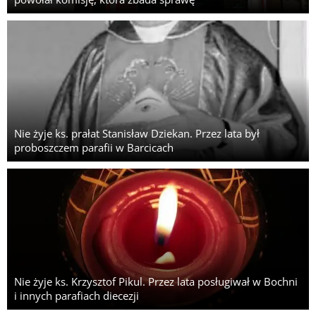
Nie żyje ks. prałat Stanisław Dziekan. Przez lata był
proboszczem parafii w Barcicach
Nie żyje ks. Krzysztof Pikul. Przez lata posługiwał w Bochni
i innych parafiach diecezji