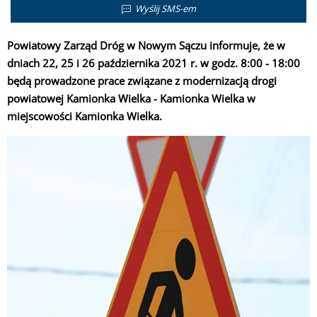
Wyślij SMS-em
Powiatowy Zarząd Dróg w Nowym Sączu informuje, że w
dniach 22, 25 i 26 października 2021 r. w godz. 8:00 - 18:00
będą prowadzone prace związane z modernizacją drogi
powiatowej Kamionka Wielka - Kamionka Wielka w
miejscowości Kamionka Wielka.