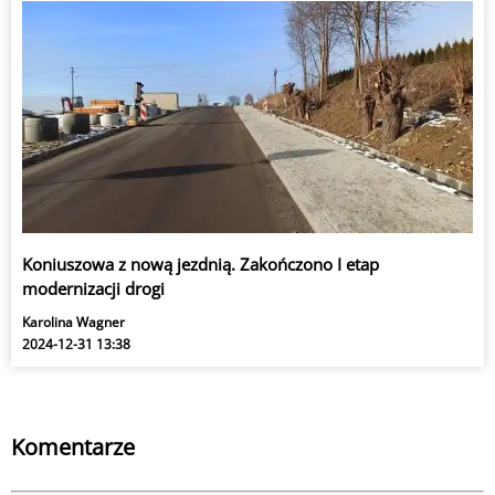
Koniuszowa z nową jezdnią. Zakończono I etap
modernizacji drogi
Karolina Wagner
2024-12-31 13:38
Komentarze