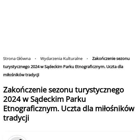
Strona Główna
Wydarzenia Kulturalne
Zakończenie sezonu
turystycznego 2024 w Sądeckim Parku Etnograficznym. Uczta dla
miłośników tradycji
Zakończenie sezonu turystycznego
2024 w Sądeckim Parku
Etnograficznym. Uczta dla miłośników
tradycji