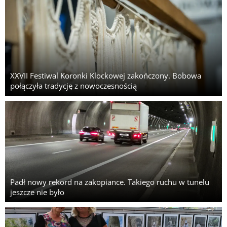
XXVII Festiwal Koronki Klockowej zakończony. Bobowa
połączyła tradycję z nowoczesnością
Padł nowy rekord na zakopiance. Takiego ruchu w tunelu
jeszcze nie było