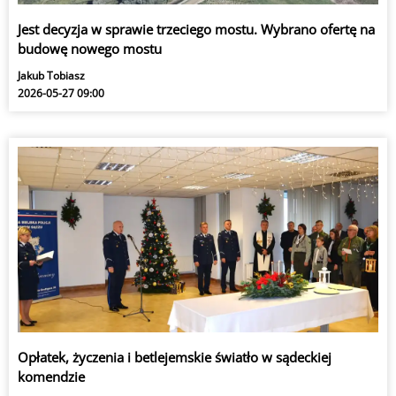
Jest decyzja w sprawie trzeciego mostu. Wybrano ofertę na
budowę nowego mostu
Jakub Tobiasz
2026-05-27 09:00
Opłatek, życzenia i betlejemskie światło w sądeckiej
komendzie