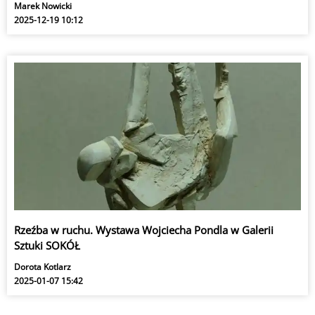
Marek Nowicki
2025-12-19 10:12
Rzeźba w ruchu. Wystawa Wojciecha Pondla w Galerii
Sztuki SOKÓŁ
Dorota Kotlarz
2025-01-07 15:42