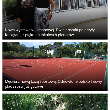
Nowa wystawa w Limanowej. Dwie artystki połączyły
fotografię z pięknem lokalnych plenerów
Męcina z nową bazą sportową. Odnowione boisko i nowy
plac zabaw już gotowe