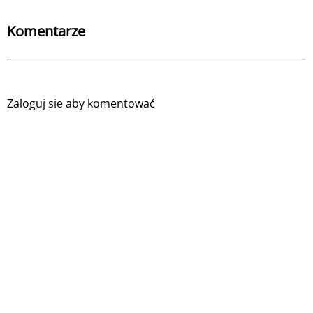
Komentarze
Zaloguj sie aby komentować