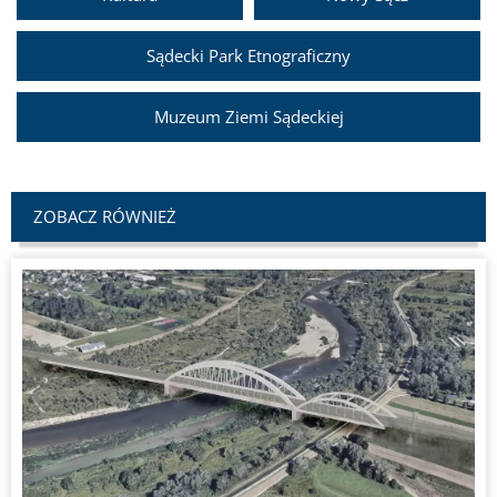
Sądecki Park Etnograficzny
Muzeum Ziemi Sądeckiej
ZOBACZ RÓWNIEŻ